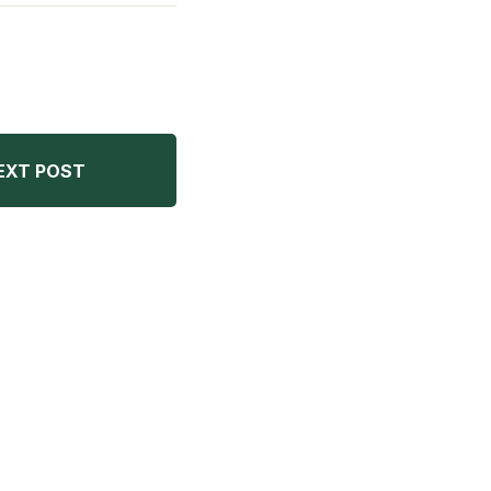
EXT POST