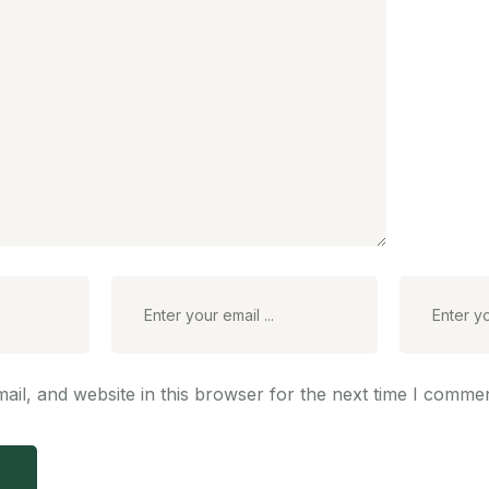
il, and website in this browser for the next time I commen