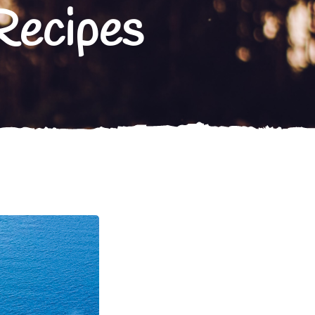
Recipes